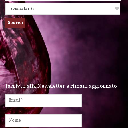
Iscriviti alla Newsletter e rimani aggiornato