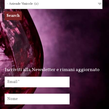
Iscriviti alla Newsletter e rimani aggiornato