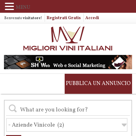
MENU
Registrati Gratis
Accedi
Benvenuto
visitatore!
PUBBLICA UN ANNUNCIO