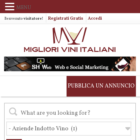
MENU
Registrati Gratis
Accedi
Benvenuto
visitatore!
PUBBLICA UN ANNUNCIO