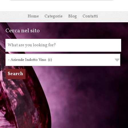
Home
Categorie
Blog
Contatti
Cerca nel sito