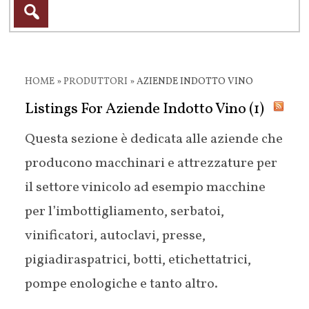
HOME
»
PRODUTTORI
»
AZIENDE INDOTTO VINO
Listings For Aziende Indotto Vino (1)
Questa sezione è dedicata alle aziende che
producono macchinari e attrezzature per
il settore vinicolo ad esempio macchine
per l’imbottigliamento, serbatoi,
vinificatori, autoclavi, presse,
pigiadiraspatrici, botti, etichettatrici,
pompe enologiche e tanto altro.