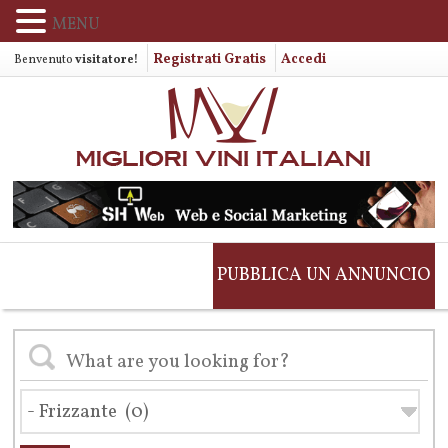
MENU
Registrati Gratis
Accedi
Benvenuto
visitatore!
PUBBLICA UN ANNUNCIO