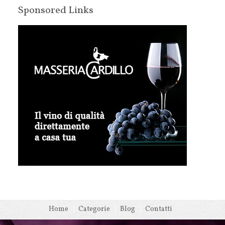
Sponsored Links
Home
Categorie
Blog
Contatti