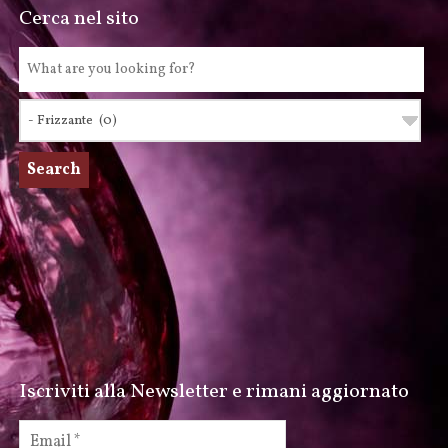
Cerca nel sito
Iscriviti alla Newsletter e rimani aggiornato