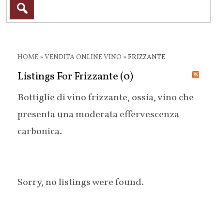
HOME
»
VENDITA ONLINE VINO
»
FRIZZANTE
Listings For Frizzante (0)
Bottiglie di vino frizzante, ossia, vino che
presenta una moderata effervescenza
carbonica.
Sorry, no listings were found.