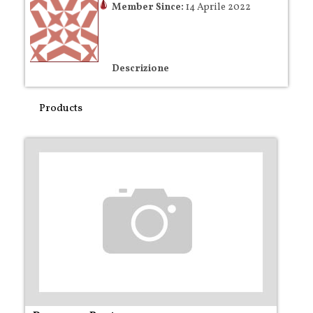
Member Since:
14 Aprile 2022
Descrizione
Products