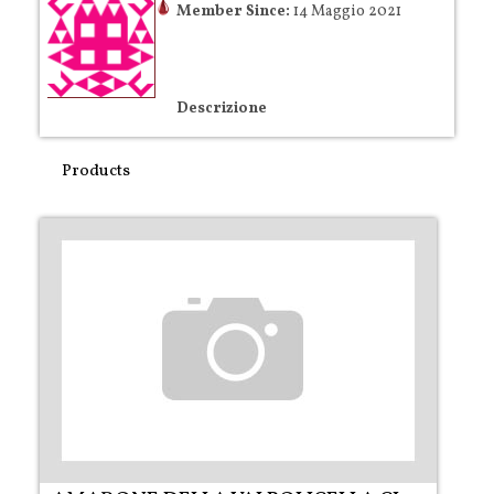
Member Since:
14 Maggio 2021
Descrizione
Products