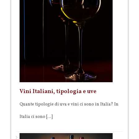
Vini Italiani, tipologia e uve
Quante tipologie di uva e vini ci sono in Italia? In
Italia ci sono […]