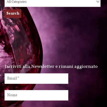
Iscriviti alla Newsletter e rimani aggiornato