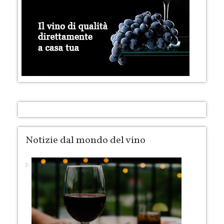
Notizie dal mondo del vino