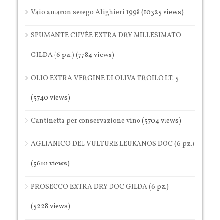
Vaio amaron serego Alighieri 1998
(10325 views)
SPUMANTE CUVÈE EXTRA DRY MILLESIMATO
GILDA (6 pz.)
(7784 views)
OLIO EXTRA VERGINE DI OLIVA TROILO LT. 5
(5740 views)
Cantinetta per conservazione vino
(5704 views)
AGLIANICO DEL VULTURE LEUKANOS DOC (6 pz.)
(5610 views)
PROSECCO EXTRA DRY DOC GILDA (6 pz.)
(5228 views)