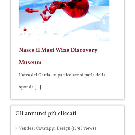
Nasce il Masi Wine Discovery
Museum
L’area del Garda, in particolare si parla della
sponda […]
Gli annunci più cliccati
Vendesi Cavatappi Design
(18918 views)