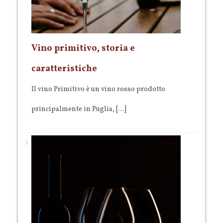
Vino primitivo, storia e
caratteristiche
Il vino Primitivo è un vino rosso prodotto
principalmente in Puglia, […]