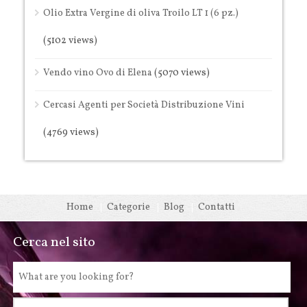
Olio Extra Vergine di oliva Troilo LT 1 (6 pz.)
(5102 views)
Vendo vino Ovo di Elena
(5070 views)
Cercasi Agenti per Società Distribuzione Vini
(4769 views)
Home
Categorie
Blog
Contatti
Cerca nel sito