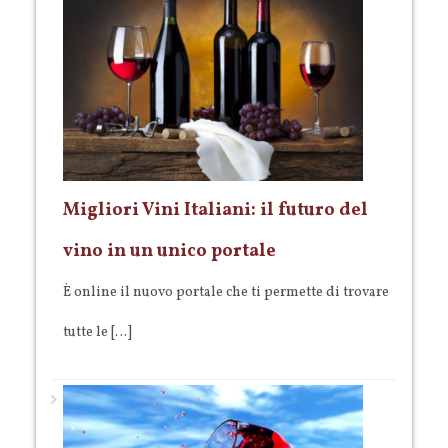
Migliori Vini Italiani: il futuro del
vino in un unico portale
È online il nuovo portale che ti permette di trovare
tutte le […]