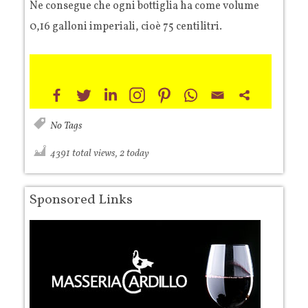
Ne consegue che ogni bottiglia ha come volume
0,16 galloni imperiali, cioè 75 centilitri.
No Tags
4391 total views, 2 today
Sponsored Links