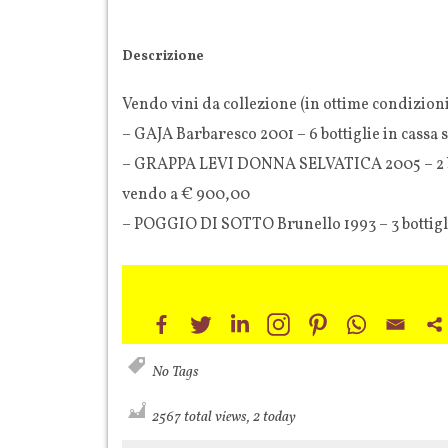
Descrizione
Vendo vini da collezione (in ottime condizion
– GAJA Barbaresco 2001 – 6 bottiglie in cassa 
– GRAPPA LEVI DONNA SELVATICA 2005 – 2 bo
vendo a € 900,00
– POGGIO DI SOTTO Brunello 1993 – 3 bottigl
No Tags
2567 total views, 2 today