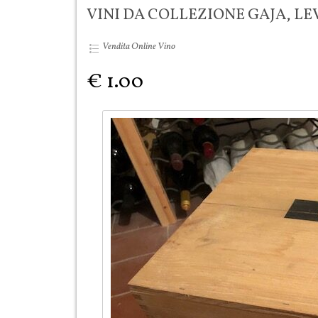
VINI DA COLLEZIONE GAJA, LE
Vendita Online Vino
€ 1.00