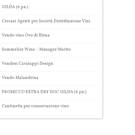
GILDA (6 pz.)
Cercasi Agenti per Società Distribuzione Vini
Vendo vino Ovo di Elena
Sommelier Wine – Manager/Maitre
Vendesi Cavatappi Design
Vendo Malandrina
PROSECCO EXTRA DRY DOC GILDA (6 pz.)
Cantinetta per conservazione vino