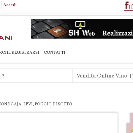
Accedi
RCHÈ REGISTRARSI
CONTATTI
IONE GAJA, LEVI, POGGIO DI SOTTO