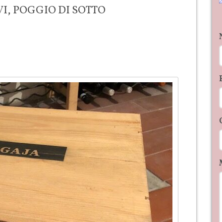
VI, POGGIO DI SOTTO