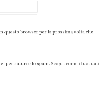
 in questo browser per la prossima volta che
et per ridurre lo spam.
Scopri come i tuoi dati