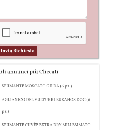
Gli annunci più Cliccati
SPUMANTE MOSCATO GILDA (6 pz.)
AGLIANICO DEL VULTURE LEUKANOS DOC (6
pz.)
SPUMANTE CUVÈE EXTRA DRY MILLESIMATO