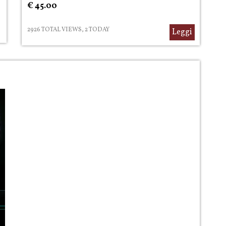
€ 45.00
2926 TOTAL VIEWS, 2 TODAY
Leggi