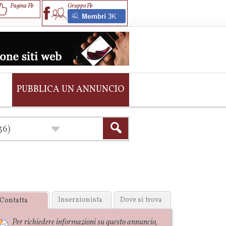
Pagina Fb
Gruppo Fb
PUBBLICA UN ANNUNCIO
Inserzionista
Dove si trova
Contatta
Per richiedere informazioni su questo annuncio,