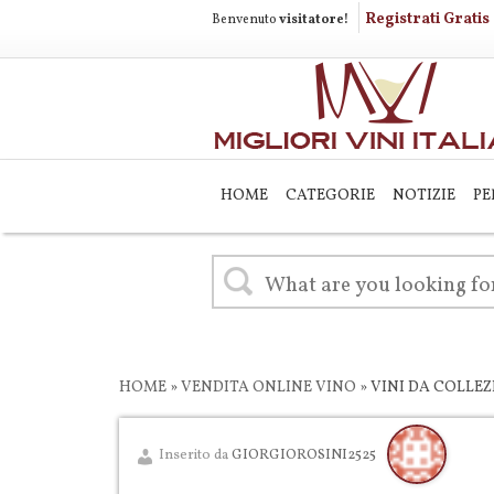
Registrati Gratis
Benvenuto
visitatore!
HOME
CATEGORIE
NOTIZIE
PE
HOME
»
VENDITA ONLINE VINO
»
VINI DA COLLEZ
Inserito da
GIORGIOROSINI2525